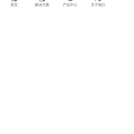
首页
解决方案
产品中心
关于我们