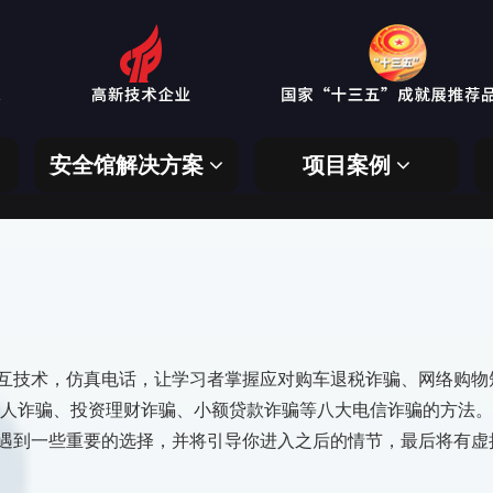
安全馆解决方案
项目案例
技术，仿真电话，让学习者掌握应对购车退税诈骗、网络购物
人诈骗、投资理财诈骗、小额贷款诈骗等八大电信诈骗的方法。
到一些重要的选择，并将引导你进入之后的情节，最后将有虚