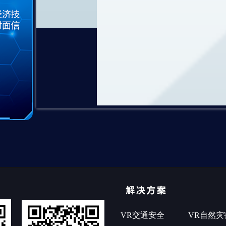
VR交通安全
VR自然灾