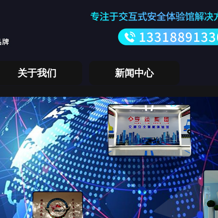
关于我们
新闻中心