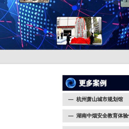
更多案例
— 杭州萧山城市规划馆
— 湖南中烟安全教育体验