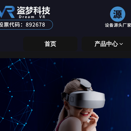
首页
产品中心