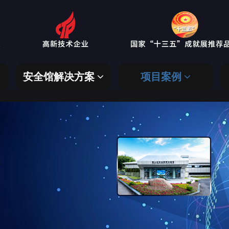
安全馆解决方案
项目案例