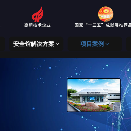
安全馆解决方案
项目案例