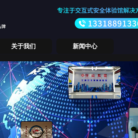
关于我们
新闻中心