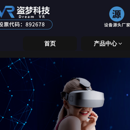
首页
产品中心