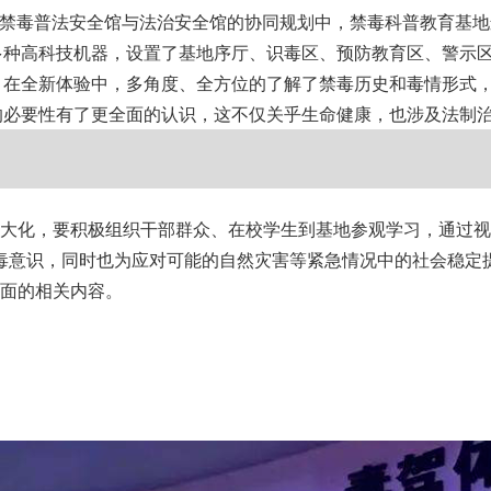
毒普法安全馆与法治安全馆的协同规划中，禁毒科普教育基地
多种高科技机器，设置了基地序厅、识毒区、预防教育区、警示
，在全新体验中，多角度、全方位的了解了禁毒历史和毒情形式
的必要性有了更全面的认识，这不仅关乎生命健康，也涉及法制
化，要积极组织干部群众、在校学生到基地参观学习，通过视
毒意识，同时也为应对可能的自然灾害等紧急情况中的社会稳定
面的相关内容。