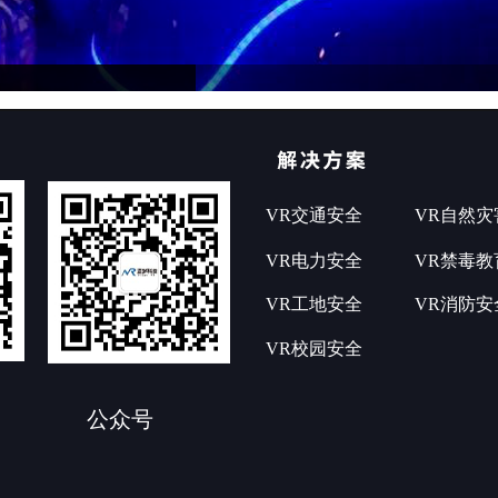
VR交通安全
VR自然灾
VR电力安全
VR禁毒教
VR工地安全
VR消防安
VR校园安全
公众号