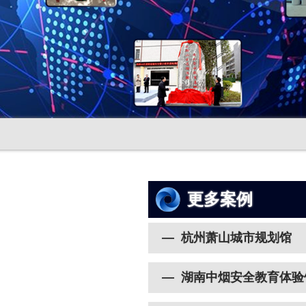
更多案例
— 杭州萧山城市规划馆
— 湖南中烟安全教育体验