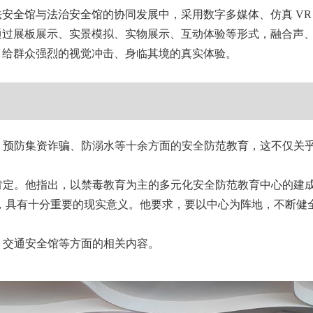
安全馆与法治安全馆的协同发展中，采用数字多媒体、仿真 VR
通过展板展示、实景模拟、实物展示、互动体验等形式，融合声
，给群众强烈的视觉冲击、身临其境的真实体验。
预防集资诈骗、防溺水等十余方面的安全防范教育，这不仅关乎
定。他指出，以禁毒教育为主的多元化安全防范教育中心的建成
，具有十分重要的现实意义。他要求，要以中心为阵地，不断健
交通安全馆等方面的相关内容。