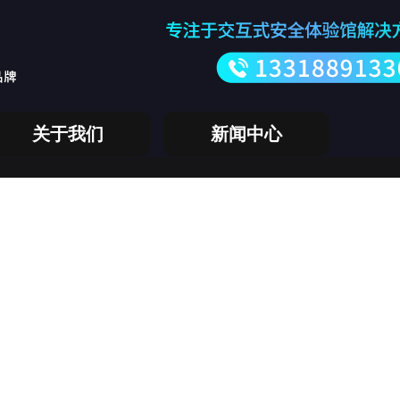
关于我们
新闻中心