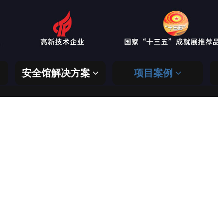
安全馆解决方案
项目案例