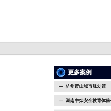
更多案例
— 杭州萧山城市规划馆
— 湖南中烟安全教育体验