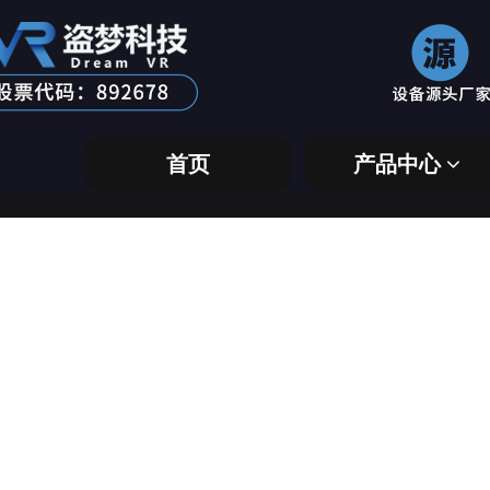
首页
产品中心