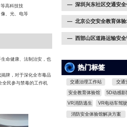
— 深圳兴东社区交通安全
 等高科技技
、像、光、电等
— 北京公交安全教育体验
— 西部山区道路运输安全
生命健康、法制治安，也
热门标签
揭牌，对于深化全市毒品
交通治理工作站
交通
全全民参与禁毒的工作机
安全教育体验馆
5D动感影
VR消防逃生
VR电动车驾
消防安全体验馆解决方案