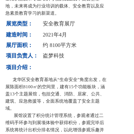
地，未来将成为行业培训的载体、安全教育以及应
急素质教育学习的新渠道。
展览类型：
安全教育展厅
建造时间：
2021年4月
展厅面积：
约 8100平方米
项目负责人：
盗梦科技
项目介绍：
龙华区安全教育基地从“生命安全”角度出发，在
展陈面积8100㎡的空间里，建有15个功能板块，涵
盖13个主题展馆，包括交通、消防、居家、公共、
建筑、应急救援等，全面系统地覆盖了安全主题
域。
展馆设置了积分统计管理系统，参观者通过二
维码手环参与到展项体验中获得积分，参观完毕后
系统将统计出积分排名情况，以此增强参观乐趣并