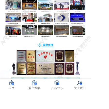
首页
解决方案
产品中心
关于我们