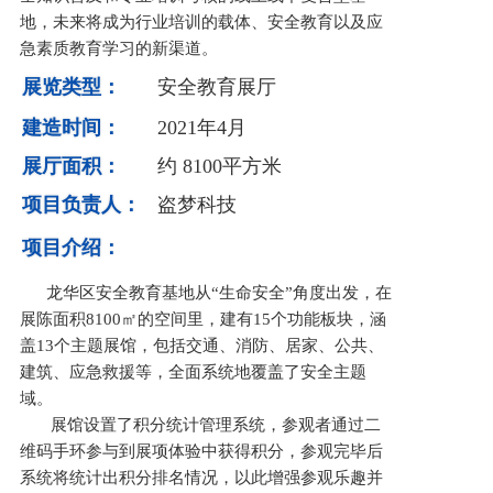
地，未来将成为行业培训的载体、安全教育以及应
急素质教育学习的新渠道。
展览类型：
安全教育展厅
建造时间：
2021年4月
展厅面积：
约 8100平方米
项目负责人：
盗梦科技
项目介绍：
龙华区安全教育基地从“生命安全”角度出发，在
展陈面积8100㎡的空间里，建有15个功能板块，涵
盖13个主题展馆，包括交通、消防、居家、公共、
建筑、应急救援等，全面系统地覆盖了安全主题
域。
展馆设置了积分统计管理系统，参观者通过二
维码手环参与到展项体验中获得积分，参观完毕后
系统将统计出积分排名情况，以此增强参观乐趣并