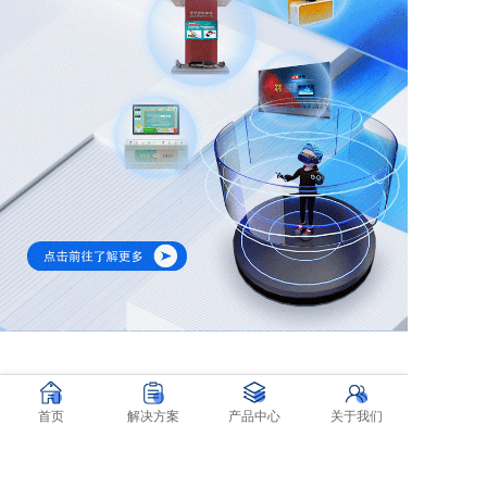
首页
解决方案
产品中心
关于我们